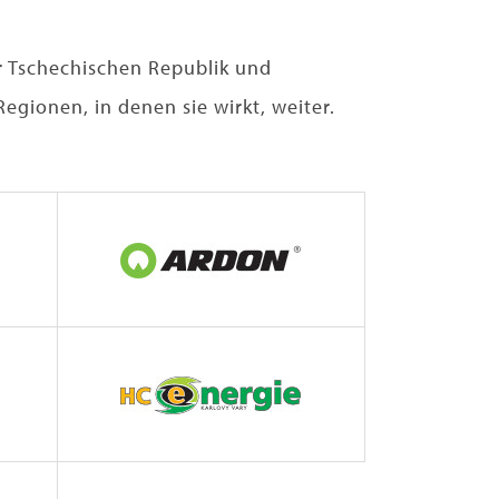
er Tschechischen Republik und
egionen, in denen sie wirkt, weiter.