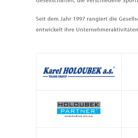
Gesellschaften, die verschiedene Sport
Seit dem Jahr 1997 rangiert die Gesell
entwickelt ihre Unternehmeraktivitäten 