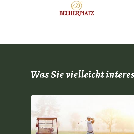
Was Sie vielleicht intere