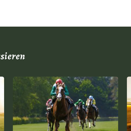
ssieren