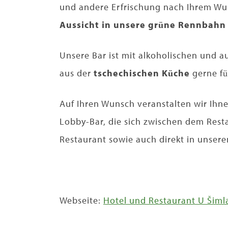
und andere Erfrischung nach Ihrem Wu
Aussicht in unsere grüne Rennbahn 
Unsere Bar ist mit alkoholischen und a
aus der
tschechischen Küche
gerne fü
Auf Ihren Wunsch veranstalten wir Ihn
Lobby-Bar, die sich zwischen dem Res
Restaurant sowie auch direkt in unse
Webseite:
Hotel und Restaurant U Šiml