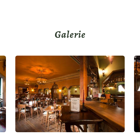
Galerie