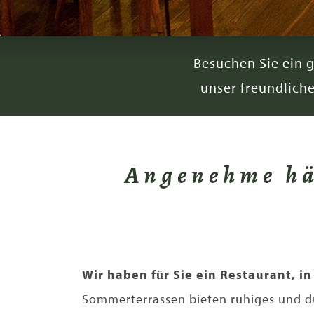
Besuchen Sie ein 
unser freundlich
Angenehme hä
Wir haben für Sie ein Restaurant, in
Sommerterrassen bieten ruhiges und du