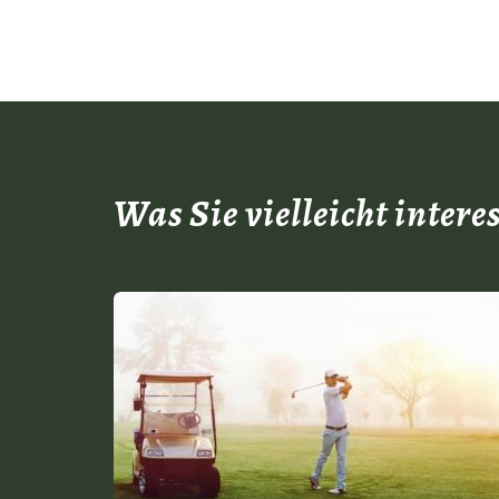
Was Sie vielleicht intere